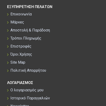
ΕΞΥΠΗΡΕΤΗΣΗ ΠΕΛΑΤΩΝ
Επικοινωνία
Μάρκες
Αποστολή & Παράδοση
Τρόποι Πληρωμής
Επιστροφές
Όροι Χρήσης
Site Map
Πολιτική Απορρήτου
ΛΟΓΑΡΙΑΣΜΟΣ
Ο λογαριασμός μου
Ιστορικό Παραγγελιών