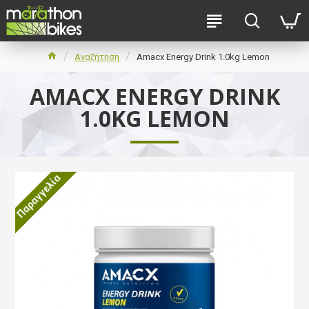
Αναζήτηση
Amacx Energy Drink 1.0kg Lemon
AMACX ENERGY DRINK
1.0KG LEMON
Παραγγελία