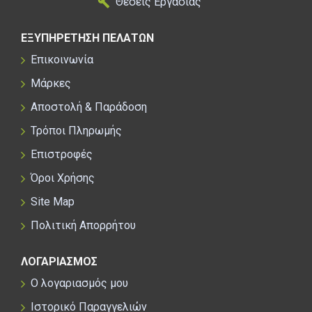
Θέσεις Εργασίας
ΕΞΥΠΗΡΕΤΗΣΗ ΠΕΛΑΤΩΝ
Επικοινωνία
Μάρκες
Αποστολή & Παράδοση
Τρόποι Πληρωμής
Επιστροφές
Όροι Χρήσης
Site Map
Πολιτική Απορρήτου
ΛΟΓΑΡΙΑΣΜΟΣ
Ο λογαριασμός μου
Ιστορικό Παραγγελιών