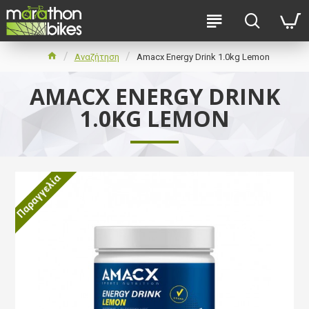
Αναζήτηση
Amacx Energy Drink 1.0kg Lemon
AMACX ENERGY DRINK
1.0KG LEMON
Παραγγελία