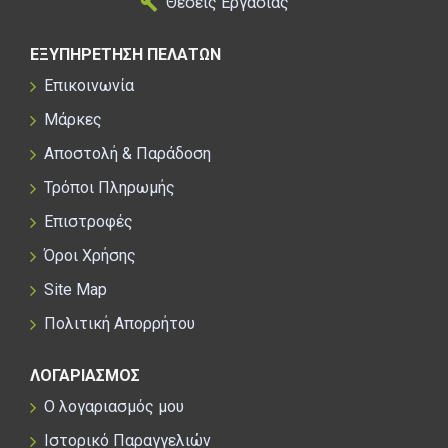
Θέσεις Εργασίας
ΕΞΥΠΗΡΕΤΗΣΗ ΠΕΛΑΤΩΝ
Επικοινωνία
Μάρκες
Αποστολή & Παράδοση
Τρόποι Πληρωμής
Επιστροφές
Όροι Χρήσης
Site Map
Πολιτική Απορρήτου
ΛΟΓΑΡΙΑΣΜΟΣ
Ο λογαριασμός μου
Ιστορικό Παραγγελιών