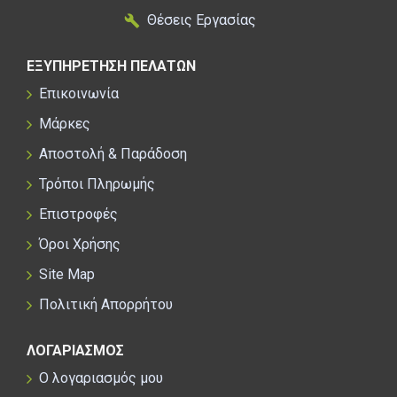
Θέσεις Εργασίας
ΕΞΥΠΗΡΕΤΗΣΗ ΠΕΛΑΤΩΝ
Επικοινωνία
Μάρκες
Αποστολή & Παράδοση
Τρόποι Πληρωμής
Επιστροφές
Όροι Χρήσης
Site Map
Πολιτική Απορρήτου
ΛΟΓΑΡΙΑΣΜΟΣ
Ο λογαριασμός μου