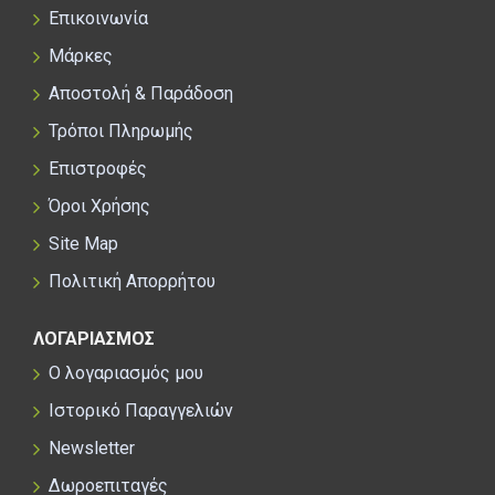
Επικοινωνία
Μάρκες
Αποστολή & Παράδοση
Τρόποι Πληρωμής
Επιστροφές
Όροι Χρήσης
Site Map
Πολιτική Απορρήτου
ΛΟΓΑΡΙΑΣΜΟΣ
Ο λογαριασμός μου
Ιστορικό Παραγγελιών
Newsletter
Δωροεπιταγές