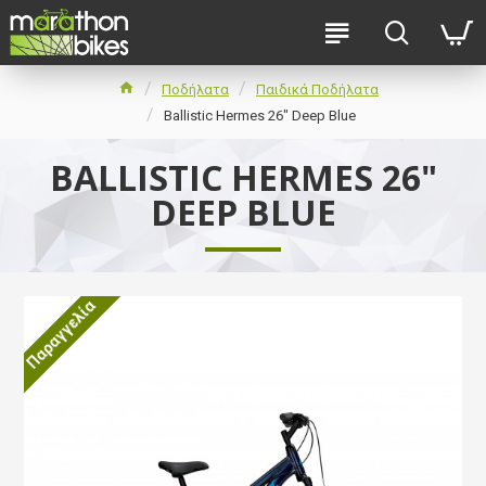
Ποδήλατα
Παιδικά Ποδήλατα
Ballistic Hermes 26" Deep Blue
BALLISTIC HERMES 26"
DEEP BLUE
Παραγγελία