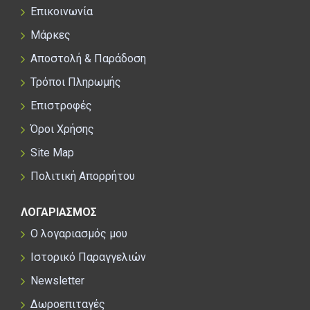
Επικοινωνία
Μάρκες
Αποστολή & Παράδοση
Τρόποι Πληρωμής
Επιστροφές
Όροι Χρήσης
Site Map
Πολιτική Απορρήτου
ΛΟΓΑΡΙΑΣΜΟΣ
Ο λογαριασμός μου
Ιστορικό Παραγγελιών
Newsletter
Δωροεπιταγές