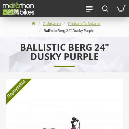
Ποδήλατα
Παιδικά Ποδήλατα
Ballistic Berg 24" Dusky Purple
BALLISTIC BERG 24"
DUSKY PURPLE
Παραγγελία