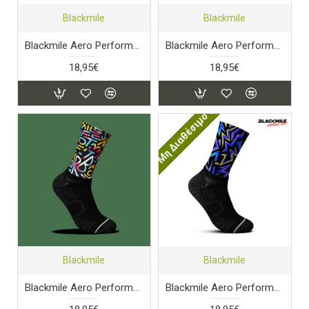
Blackmile
Blackmile
Blackmile Aero Performance Socks - Patches
Blackmile Aero Performance Socks - Poseidon
18,95€
18,95€
Μη Διαθέσιμο
Blackmile
Blackmile
Blackmile Aero Performance Socks - Random
Blackmile Aero Performance Socks - Zeus