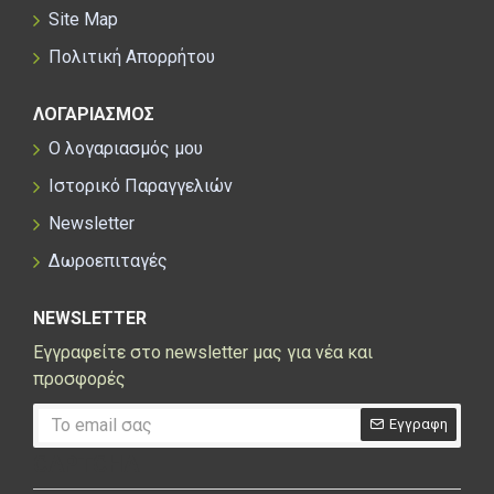
Site Map
Πολιτική Απορρήτου
ΛΟΓΑΡΙΑΣΜΟΣ
Ο λογαριασμός μου
Ιστορικό Παραγγελιών
Newsletter
Δωροεπιταγές
NEWSLETTER
Εγγραφείτε στο newsletter μας για νέα και
προσφορές
Εγγραφη
CAPTCHA