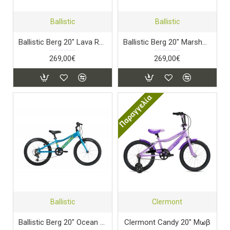
Ballistic
Ballistic
Ballistic Berg 20" Lava Red
Ballistic Berg 20" Marshmallow Pink
269,00€
269,00€
Παραγγελία
Ballistic
Clermont
Ballistic Berg 20" Ocean Blue
Clermont Candy 20" Μωβ