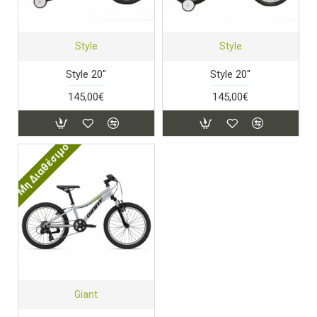
Style
Style
Style 20"
Style 20"
145,00€
145,00€
Μη Διαθέσιμο
Giant