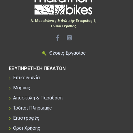
Λ. Μαραθώνος & Φιλικής Εταιρείας 1,
15344 Γέρακας
Θέσεις Εργασίας
ΕΞΥΠΗΡΕΤΗΣΗ ΠΕΛΑΤΩΝ
Επικοινωνία
Μάρκες
Αποστολή & Παράδοση
Τρόποι Πληρωμής
Επιστροφές
Όροι Χρήσης