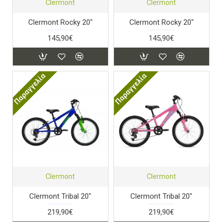
Clermont
Clermont
Clermont Rocky 20"
Clermont Rocky 20"
145,90€
145,90€
Παραγγελία
Παραγγελία
Clermont
Clermont
Clermont Tribal 20"
Clermont Tribal 20"
219,90€
219,90€