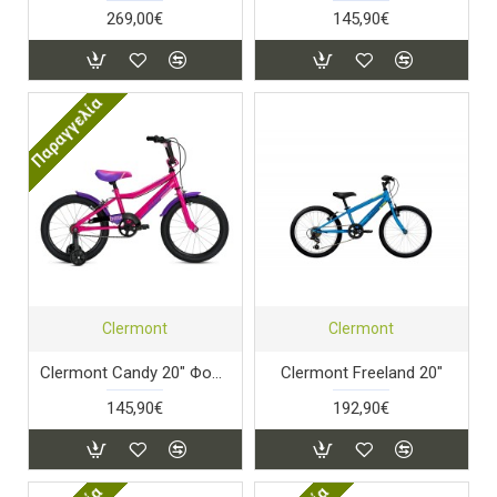
269,00€
145,90€
Παραγγελία
Clermont
Clermont
Clermont Candy 20" Φούξια
Clermont Freeland 20"
145,90€
192,90€