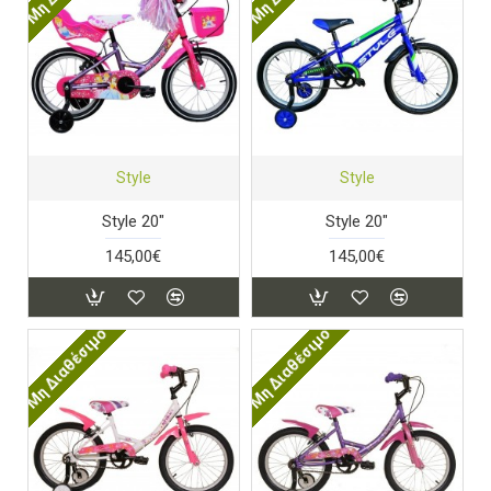
Style
Style
Style 20"
Style 20"
145,00€
145,00€
Μη Διαθέσιμο
Μη Διαθέσιμο