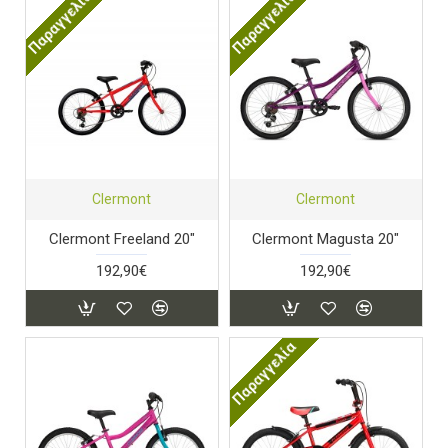
Παραγγελία
Παραγγελία
Clermont
Clermont
Clermont Freeland 20"
Clermont Magusta 20"
192,90€
192,90€
Παραγγελία