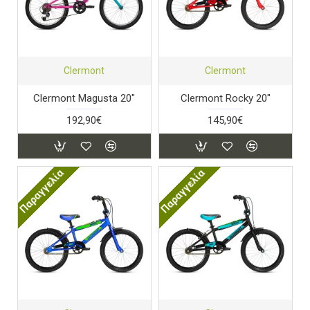
Clermont
Clermont
Clermont Magusta 20"
Clermont Rocky 20"
192,90€
145,90€
Παραγγελία
Παραγγελία