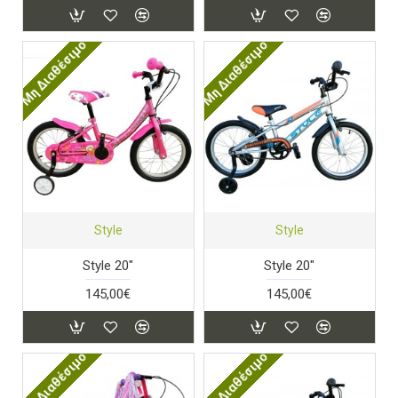
Μη Διαθέσιμο
Μη Διαθέσιμο
Style
Style
Style 20"
Style 20"
145,00€
145,00€
Μη Διαθέσιμο
Μη Διαθέσιμο