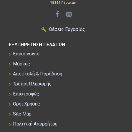
15344 Γέρακας
Θέσεις Εργασίας
ΕΞΥΠΗΡΕΤΗΣΗ ΠΕΛΑΤΩΝ
Επικοινωνία
Μάρκες
Αποστολή & Παράδοση
Τρόποι Πληρωμής
Επιστροφές
Όροι Χρήσης
Site Map
Πολιτική Απορρήτου