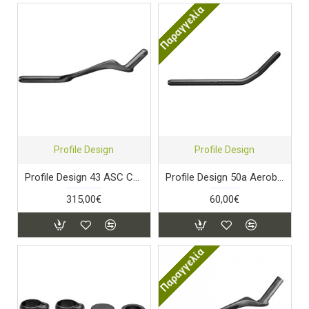
Παραγγελία
Profile Design
Profile Design
Profile Design 43 ASC Carbon Extensions
Profile Design 50a Aerobar Extensions
315,00€
60,00€
Παραγγελία