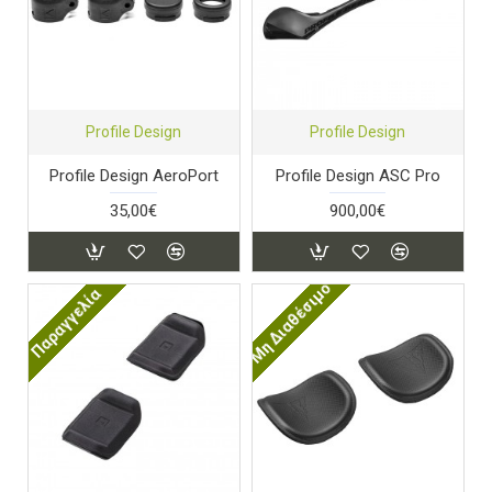
Profile Design
Profile Design
Profile Design AeroPort
Profile Design ASC Pro
35,00€
900,00€
Μη Διαθέσιμο
Παραγγελία