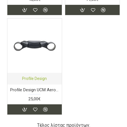
Profile Design
Profile Design UCM Aerobridge
25,00€
Τέλος λίστας προϊόντων.