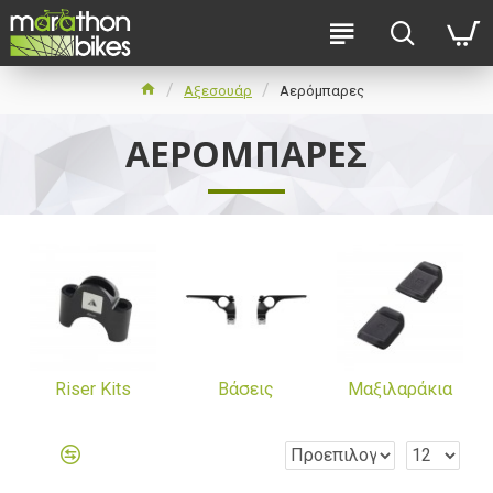
Αξεσουάρ
Αερόμπαρες
ΑΕΡΌΜΠΑΡΕΣ
Riser Kits
Βάσεις
Μαξιλαράκια