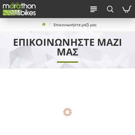
Επικοινωνήστε μαζί μας
ΕΠΙΚΟΙΝΩΝΉΣΤΕ ΜΑΖΊ
ΜΑΣ