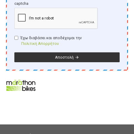
captcha
Έχω διαβάσει και αποδέχομαι την
Πολιτική Απορρήτου
Αποστολή