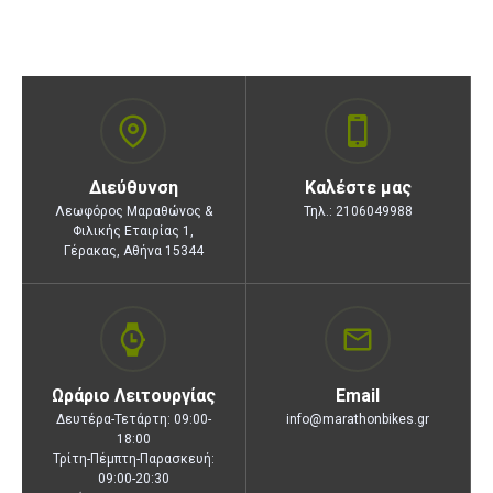
Διεύθυνση
Καλέστε μας
Λεωφόρος Μαραθώνος &
Τηλ.: 2106049988
Φιλικής Εταιρίας 1,
Γέρακας, Αθήνα 15344
Ωράριο Λειτουργίας
Email
Δευτέρα-Τετάρτη: 09:00-
info@marathonbikes.gr
18:00
Τρίτη-Πέμπτη-Παρασκευή:
09:00-20:30