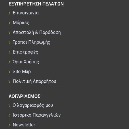
ΕΞΥΠΗΡΕΤΗΣΗ ΠΕΛΑΤΩΝ
Επικοινωνία
Μάρκες
Αποστολή & Παράδοση
Τρόποι Πληρωμής
Επιστροφές
Όροι Χρήσης
Site Map
Πολιτική Απορρήτου
ΛΟΓΑΡΙΑΣΜΟΣ
Ο λογαριασμός μου
Ιστορικό Παραγγελιών
Newsletter