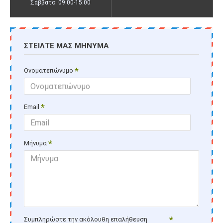
Σάββατο: 09:00-15:00
ΣΤΕΊΛΤΕ ΜΑΣ ΜΉΝΥΜΑ
Ονοματεπώνυμο
Email
Μήνυμα
Συμπληρώστε την ακόλουθη επαλήθευση