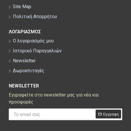
Site Map
Πολιτική Απορρήτου
ΛΟΓΑΡΙΑΣΜΟΣ
Ο λογαριασμός μου
Ιστορικό Παραγγελιών
Newsletter
Δωροεπιταγές
NEWSLETTER
Εγγραφείτε στο newsletter μας για νέα και
προσφορές
Εγγραφη
CAPTCHA