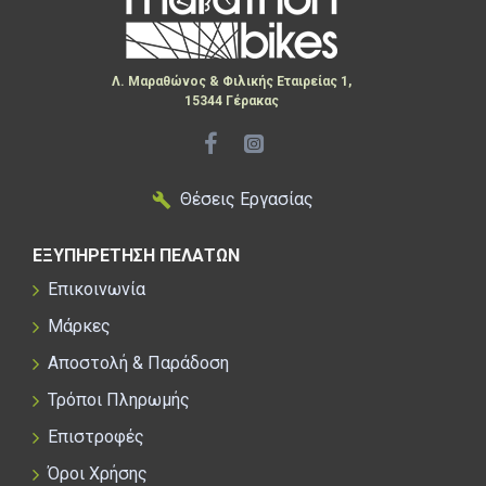
Λ. Μαραθώνος & Φιλικής Εταιρείας 1,
15344 Γέρακας
Θέσεις Εργασίας
ΕΞΥΠΗΡΕΤΗΣΗ ΠΕΛΑΤΩΝ
Επικοινωνία
Μάρκες
Αποστολή & Παράδοση
Τρόποι Πληρωμής
Επιστροφές
Όροι Χρήσης