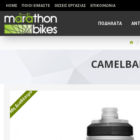
HOME
ΠΟΙΟΙ ΕΙΜΑΣΤΕ
ΘΕΣΕΙΣ ΕΡΓΑΣΙΑΣ
ΕΠΙΚΟΙΝΩΝΙΑ
ΠΟΔΗΛΑΤΑ
ΑΝΤ
CAMELBAK
Μη Διαθέσιμο