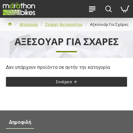
Αξεσουάρ
Σχάρες Αυτοκινήτου
Αξεσουάρ Για Σχάρες
ΑΞΕΣΟΥΆΡ ΓΙΑ ΣΧΆΡΕΣ
Δεν υπάρχουν προϊόντα σε αυτήν την κατηγορία.
Συνέχεια
Δημοφιλή