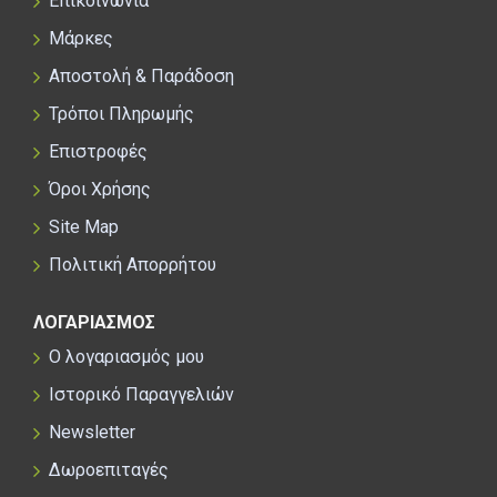
Επικοινωνία
Μάρκες
Αποστολή & Παράδοση
Τρόποι Πληρωμής
Επιστροφές
Όροι Χρήσης
Site Map
Πολιτική Απορρήτου
ΛΟΓΑΡΙΑΣΜΟΣ
Ο λογαριασμός μου
Ιστορικό Παραγγελιών
Newsletter
Δωροεπιταγές