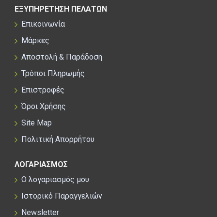
ΕΞΥΠΗΡΕΤΗΣΗ ΠΕΛΑΤΩΝ
Επικοινωνία
Μάρκες
Αποστολή & Παράδοση
Τρόποι Πληρωμής
Επιστροφές
Όροι Χρήσης
Site Map
Πολιτική Απορρήτου
ΛΟΓΑΡΙΑΣΜΟΣ
Ο λογαριασμός μου
Ιστορικό Παραγγελιών
Newsletter