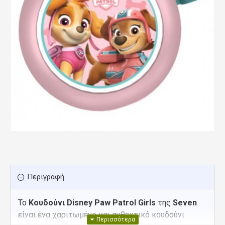
Περιγραφή
Το
Κουδούνι Disney Paw Patrol Girls
της
Seven
είναι ένα χαριτωμένο και ανθεκτικό κουδούνι