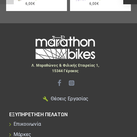
6,00€
6,00€
Λ. Μαραθώνος & Φιλικής Εταιρείας 1,
15344 Γέρακας
Θέσεις Εργασίας
ΕΞΥΠΗΡΕΤΗΣΗ ΠΕΛΑΤΩΝ
Επικοινωνία
Μάρκες