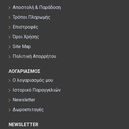
Αποστολή & Παράδοση
Τρόποι Πληρωμής
Επιστροφές
Όροι Χρήσης
Site Map
Πολιτική Απορρήτου
ΛΟΓΑΡΙΑΣΜΟΣ
Ο λογαριασμός μου
Ιστορικό Παραγγελιών
Newsletter
Δωροεπιταγές
NEWSLETTER