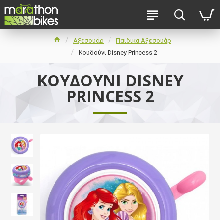
Αξεσουάρ
Παιδικά Αξεσουάρ
Κουδούνι Disney Princess 2
ΚΟΥΔΟΎΝΙ DISNEY
PRINCESS 2