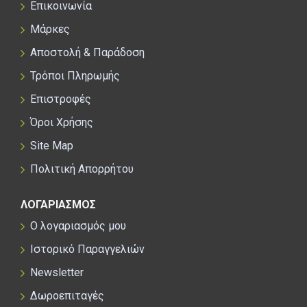
Επικοινωνία
Μάρκες
Αποστολή & Παράδοση
Τρόποι Πληρωμής
Επιστροφές
Όροι Χρήσης
Site Map
Πολιτική Απορρήτου
ΛΟΓΑΡΙΑΣΜΟΣ
Ο λογαριασμός μου
Ιστορικό Παραγγελιών
Newsletter
Δωροεπιταγές