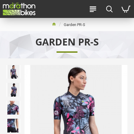
Garden PR-S
GARDEN PR-S