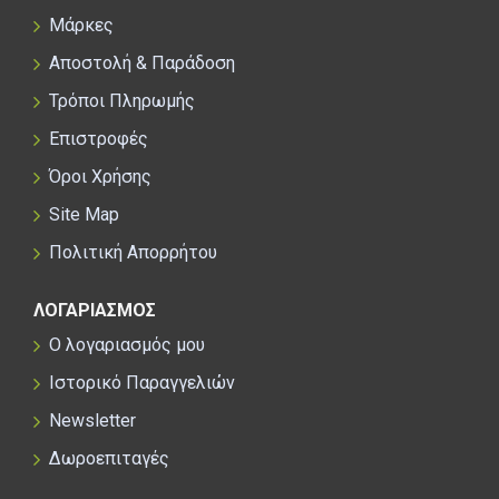
Μάρκες
Αποστολή & Παράδοση
Τρόποι Πληρωμής
Επιστροφές
Όροι Χρήσης
Site Map
Πολιτική Απορρήτου
ΛΟΓΑΡΙΑΣΜΟΣ
Ο λογαριασμός μου
Ιστορικό Παραγγελιών
Newsletter
Δωροεπιταγές