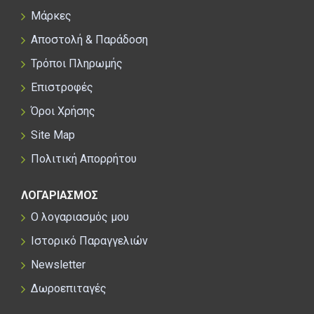
Μάρκες
Αποστολή & Παράδοση
Τρόποι Πληρωμής
Επιστροφές
Όροι Χρήσης
Site Map
Πολιτική Απορρήτου
ΛΟΓΑΡΙΑΣΜΟΣ
Ο λογαριασμός μου
Ιστορικό Παραγγελιών
Newsletter
Δωροεπιταγές