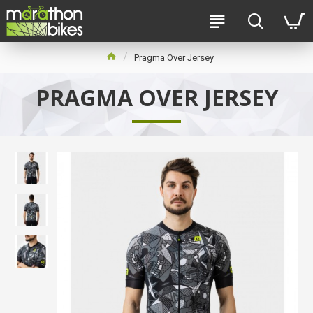
Pragma Over Jersey
PRAGMA OVER JERSEY