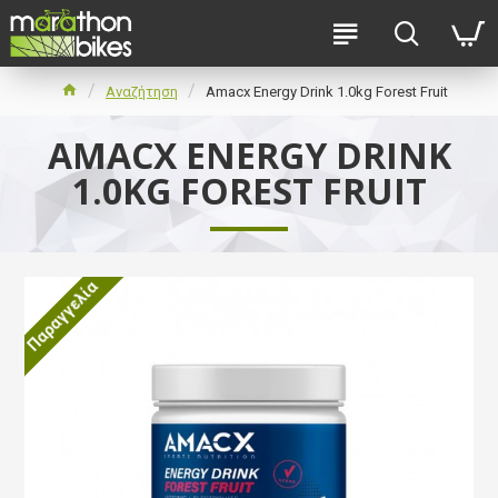
Αναζήτηση
Amacx Energy Drink 1.0kg Forest Fruit
AMACX ENERGY DRINK
1.0KG FOREST FRUIT
Παραγγελία