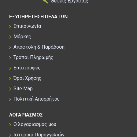
Θέσεις Εργασίας
ΕΞΥΠΗΡΕΤΗΣΗ ΠΕΛΑΤΩΝ
Επικοινωνία
Μάρκες
Αποστολή & Παράδοση
Τρόποι Πληρωμής
Επιστροφές
Όροι Χρήσης
Site Map
Πολιτική Απορρήτου
ΛΟΓΑΡΙΑΣΜΟΣ
Ο λογαριασμός μου
Ιστορικό Παραγγελιών