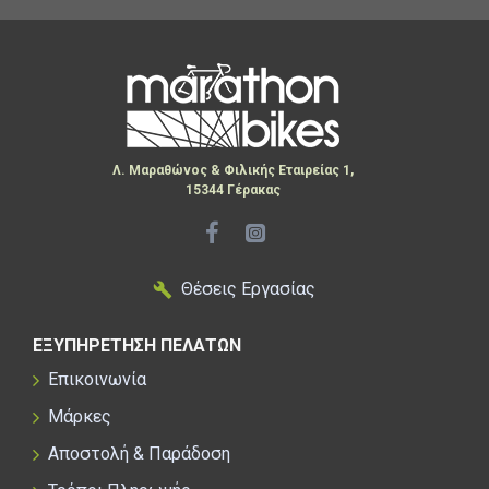
Λ. Μαραθώνος & Φιλικής Εταιρείας 1,
15344 Γέρακας
Θέσεις Εργασίας
ΕΞΥΠΗΡΕΤΗΣΗ ΠΕΛΑΤΩΝ
Επικοινωνία
Μάρκες
Αποστολή & Παράδοση