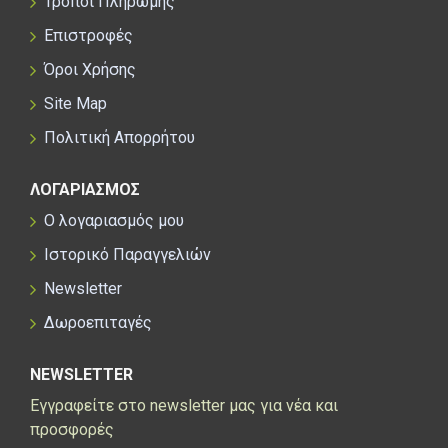
Τρόποι Πληρωμής
Επιστροφές
Όροι Χρήσης
Site Map
Πολιτική Απορρήτου
ΛΟΓΑΡΙΑΣΜΟΣ
Ο λογαριασμός μου
Ιστορικό Παραγγελιών
Newsletter
Δωροεπιταγές
NEWSLETTER
Εγγραφείτε στο newsletter μας για νέα και
προσφορές