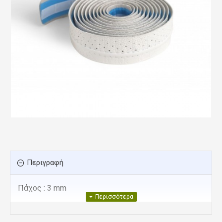
Περιγραφή
Πάχος : 3 mm