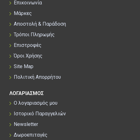
Επικοινωνία
Μάρκες
Αποστολή & Παράδοση
Τρόποι Πληρωμής
Επιστροφές
Όροι Χρήσης
Site Map
Πολιτική Απορρήτου
ΛΟΓΑΡΙΑΣΜΟΣ
Ο λογαριασμός μου
Ιστορικό Παραγγελιών
Newsletter
Δωροεπιταγές