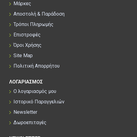
Μάρκες
Αποστολή & Παράδοση
Τρόποι Πληρωμής
Επιστροφές
Όροι Χρήσης
Site Map
Πολιτική Απορρήτου
ΛΟΓΑΡΙΑΣΜΟΣ
Ο λογαριασμός μου
Ιστορικό Παραγγελιών
Newsletter
Δωροεπιταγές