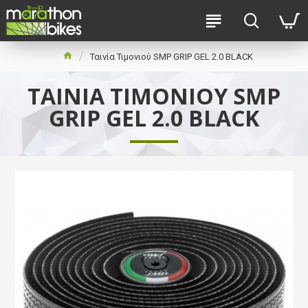
Ταινία Τιμονιού SMP GRIP GEL 2.0 BLACK
ΤΑΙΝΊΑ ΤΙΜΟΝΙΟΎ SMP
GRIP GEL 2.0 BLACK