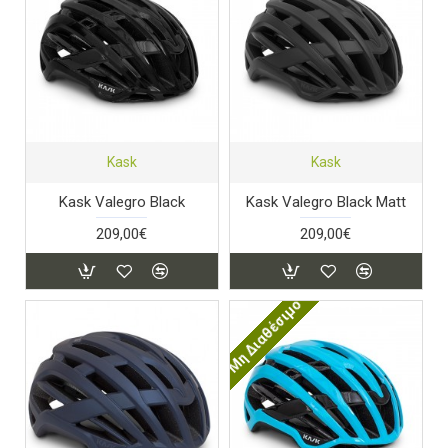
Kask
Kask
Kask Valegro Black
Kask Valegro Black Matt
209,00€
209,00€
Μη Διαθέσιμο