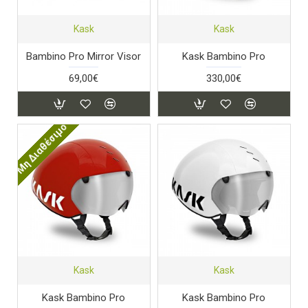
Kask
Kask
Bambino Pro Mirror Visor
Kask Bambino Pro
69,00€
330,00€
Μη Διαθέσιμο
Kask
Kask
Kask Bambino Pro
Kask Bambino Pro