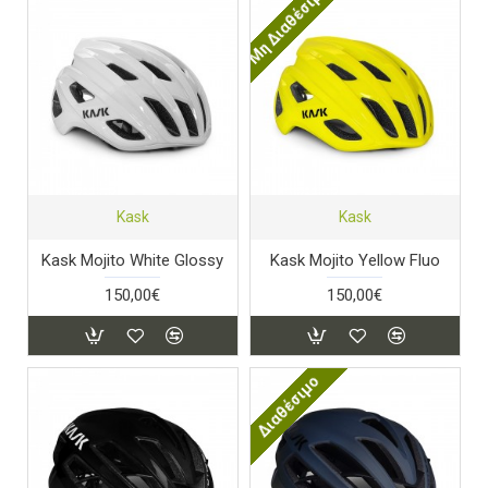
Μη Διαθέσιμο
Kask
Kask
Kask Mojito White Glossy
Kask Mojito Yellow Fluo
150,00€
150,00€
Διαθέσιμο