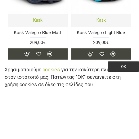
Kask
Kask
Kask Valegro Blue Matt
Kask Valegro Light Blue
209,00€
209,00€
OK
Χρησιμοποιούμε
cookies
για την καλύτερη πλοήγηση
στον ιστότοπό μας. Πατώντας "ΟK" συναινείτε στη
Filter Products
χρήση cookies σε όλες τις σελίδες του.
Kask
Kask