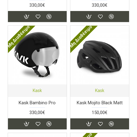
330,00€
330,00€
Μη Διαθέσιμο
Μη Διαθέσιμο
Kask
Kask
Kask Bambino Pro
Kask Mojito Black Matt
330,00€
150,00€