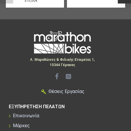
370,00€
Λ. Μαραθώνος & Φιλικής Εταιρείας 1,
15344 Γέρακας
Θέσεις Εργασίας
ΕΞΥΠΗΡΕΤΗΣΗ ΠΕΛΑΤΩΝ
Επικοινωνία
Μάρκες