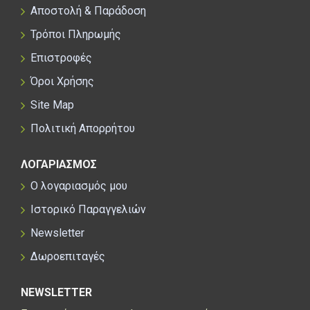
Αποστολή & Παράδοση
Τρόποι Πληρωμής
Επιστροφές
Όροι Χρήσης
Site Map
Πολιτική Απορρήτου
ΛΟΓΑΡΙΑΣΜΟΣ
Ο λογαριασμός μου
Ιστορικό Παραγγελιών
Newsletter
Δωροεπιταγές
NEWSLETTER