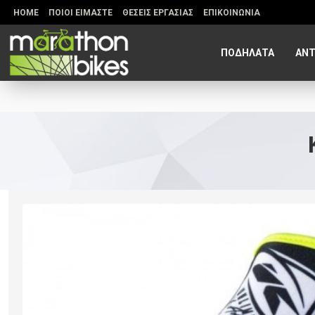
HOME
ΠΟΙΟΙ ΕΙΜΑΣΤΕ
ΘΕΣΕΙΣ ΕΡΓΑΣΙΑΣ
ΕΠΙΚΟΙΝΩΝΙΑ
ΠΟΔΗΛΑΤΑ
ΑΝΤ