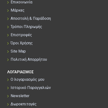
Επικοινωνία
Μάρκες
Αποστολή & Παράδοση
Τρόποι Πληρωμής
Επιστροφές
Όροι Χρήσης
Site Map
Πολιτική Απορρήτου
ΛΟΓΑΡΙΑΣΜΟΣ
Ο λογαριασμός μου
Ιστορικό Παραγγελιών
Newsletter
Δωροεπιταγές