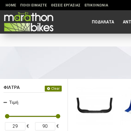
HOME
ΠΟΙΟΙ ΕΙΜΑΣΤΕ
ΘΕΣΕΙΣ ΕΡΓΑΣΙΑΣ
ΕΠΙΚΟΙΝΩΝΙΑ
ΠΟΔΗΛΑΤΑ
ΑΝΤ
ΦΙΛΤΡΑ
Clear
Τιμή
€
€