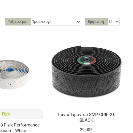
Ταξινόμηση:
Εμφάνιση:
Fizik
Ταινία Τιμονιού SMP GRIP 2.0
BLACK
ού Fizik Performance
29,00€
Touch - White