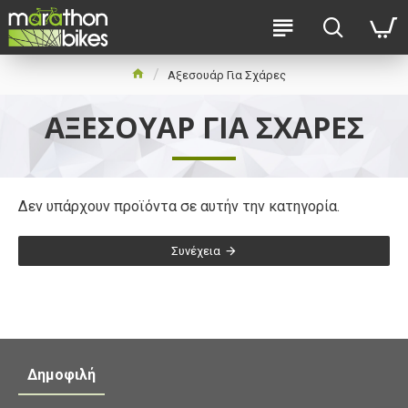
Αξεσουάρ Για Σχάρες
ΑΞΕΣΟΥΆΡ ΓΙΑ ΣΧΆΡΕΣ
Δεν υπάρχουν προϊόντα σε αυτήν την κατηγορία.
Συνέχεια
Δημοφιλή