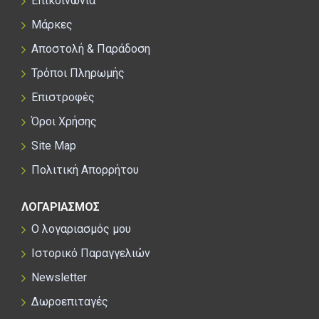
Επικοινωνία
Μάρκες
Αποστολή & Παράδοση
Τρόποι Πληρωμής
Επιστροφές
Όροι Χρήσης
Site Map
Πολιτική Απορρήτου
ΛΟΓΑΡΙΑΣΜΟΣ
Ο λογαριασμός μου
Ιστορικό Παραγγελιών
Newsletter
Δωροεπιταγές