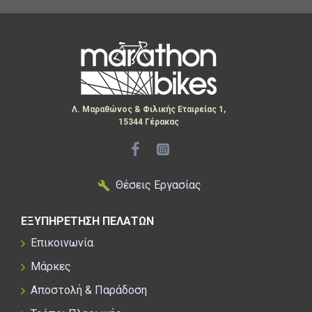
Λ. Μαραθώνος & Φιλικής Εταιρείας 1,
15344 Γέρακας
Θέσεις Εργασίας
ΕΞΥΠΗΡΕΤΗΣΗ ΠΕΛΑΤΩΝ
Επικοινωνία
Μάρκες
Αποστολή & Παράδοση