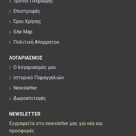
Τρόποι Πληρωμής
Επιστροφές
Όροι Χρήσης
Site Map
Πολιτική Απορρήτου
ΛΟΓΑΡΙΑΣΜΟΣ
Ο λογαριασμός μου
Ιστορικό Παραγγελιών
Newsletter
Δωροεπιταγές
NEWSLETTER
Εγγραφείτε στο newsletter μας για νέα και
προσφορές