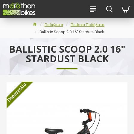
Ποδήλατα
Παιδικά Ποδήλατα
Ballistic Scoop 2.0 16" Stardust Black
BALLISTIC SCOOP 2.0 16"
STARDUST BLACK
Παραγγελία