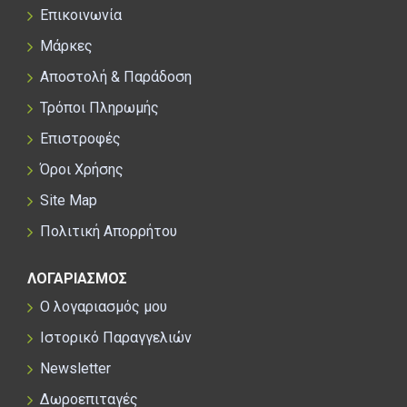
Επικοινωνία
Μάρκες
Αποστολή & Παράδοση
Τρόποι Πληρωμής
Επιστροφές
Όροι Χρήσης
Site Map
Πολιτική Απορρήτου
ΛΟΓΑΡΙΑΣΜΟΣ
Ο λογαριασμός μου
Ιστορικό Παραγγελιών
Newsletter
Δωροεπιταγές