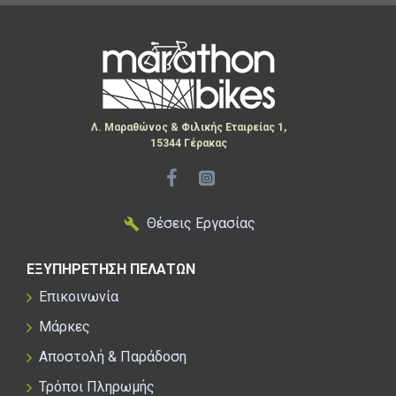
Λ. Μαραθώνος & Φιλικής Εταιρείας 1,
15344 Γέρακας
Θέσεις Εργασίας
ΕΞΥΠΗΡΕΤΗΣΗ ΠΕΛΑΤΩΝ
Επικοινωνία
Μάρκες
Αποστολή & Παράδοση
Τρόποι Πληρωμής