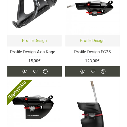
Profile Design
Profile Design
Profile Design Axis Kage Black
Profile Design FC25
15,00€
123,00€
Παραγγελία