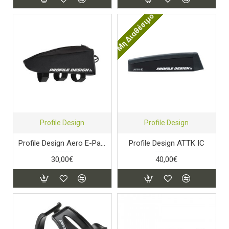
Μη Διαθέσιμο
Profile Design
Profile Design
Profile Design Aero E-Pack
Profile Design ATTK IC
30,00€
40,00€