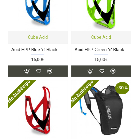
Cube Acid
Cube Acid
Acid HPP Blue 'n' Black Παγουροθήκη
Acid HPP Green 'n' Black Παγουροθήκη
15,00€
15,00€
Μη Διαθέσιμο
Μη Διαθέσιμο
-30 %