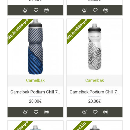
Μη Διαθέσιμο
Μη Διαθέσιμο
Camelbak
Camelbak
Camelbak Podium Chill 710ml Navy Stripe
Camelbak Podium Chill 710ml Race Edition
20,00€
20,00€