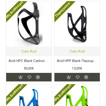
Μη Διαθέσιμο
Παραγγελία
Cube Acid
Cube Acid
Acid HPC Black Carbon Παγουροθήκη
Acid HPP Black Παγουροθήκη
50,00€
15,00€
Μη Διαθέσιμο
Μη Διαθέσιμο