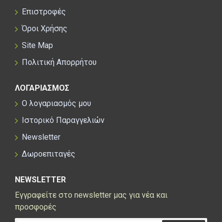
Επιστροφές
Όροι Χρήσης
Site Map
Πολιτική Απορρήτου
ΛΟΓΑΡΙΑΣΜΟΣ
Ο λογαριασμός μου
Ιστορικό Παραγγελιών
Newsletter
Δωροεπιταγές
NEWSLETTER
Εγγραφείτε στο newsletter μας για νέα και
προσφορές