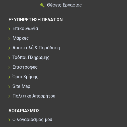
Θέσεις Εργασίας
ΕΞΥΠΗΡΕΤΗΣΗ ΠΕΛΑΤΩΝ
Επικοινωνία
Μάρκες
Αποστολή & Παράδοση
Τρόποι Πληρωμής
Επιστροφές
Όροι Χρήσης
Site Map
Πολιτική Απορρήτου
ΛΟΓΑΡΙΑΣΜΟΣ
Ο λογαριασμός μου