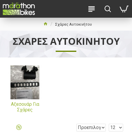
Σχάρες Αυτοκινήτου
ΣΧΆΡΕΣ ΑΥΤΟΚΙΝΉΤΟΥ
Αξεσουάρ Για
Σχάρες