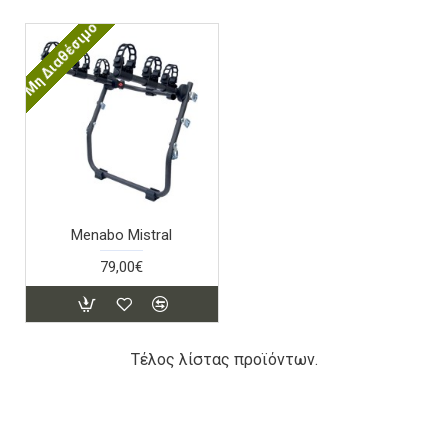
Μη Διαθέσιμο
Menabo Mistral
79,00€
Τέλος λίστας προϊόντων.