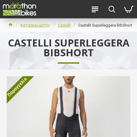
Κατασκευαστής
Castelli
Castelli Superleggera BibShort
CASTELLI SUPERLEGGERA
BIBSHORT
Παραγγελία