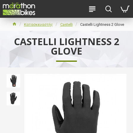
Κατασκευαστής
Castelli
Castelli Lightness 2 Glove
CASTELLI LIGHTNESS 2
GLOVE