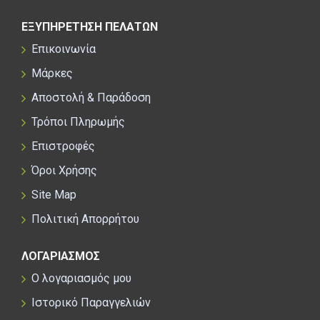
ΕΞΥΠΗΡΕΤΗΣΗ ΠΕΛΑΤΩΝ
Επικοινωνία
Μάρκες
Αποστολή & Παράδοση
Τρόποι Πληρωμής
Επιστροφές
Όροι Χρήσης
Site Map
Πολιτική Απορρήτου
ΛΟΓΑΡΙΑΣΜΟΣ
Ο λογαριασμός μου
Ιστορικό Παραγγελιών