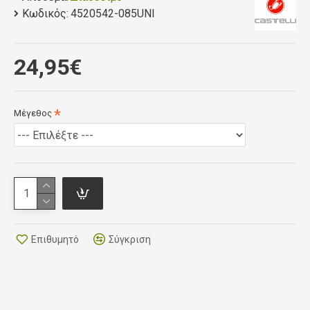
Κωδικός:
4520542-085UNI
24,95€
Μέγεθος
Επιθυμητό
Σύγκριση