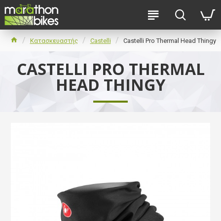
Κατασκευαστής
Castelli
Castelli Pro Thermal Head Thingy
CASTELLI PRO THERMAL
HEAD THINGY