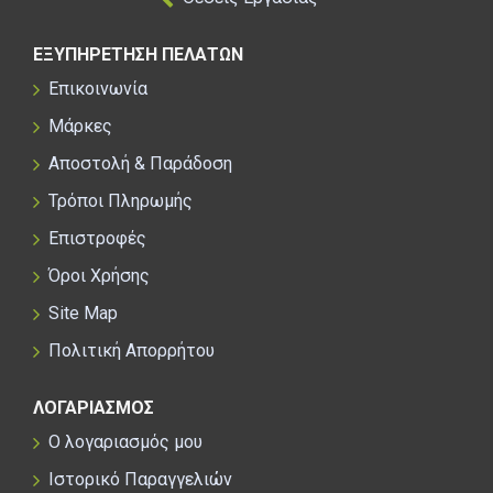
ΕΞΥΠΗΡΕΤΗΣΗ ΠΕΛΑΤΩΝ
Επικοινωνία
Μάρκες
Αποστολή & Παράδοση
Τρόποι Πληρωμής
Επιστροφές
Όροι Χρήσης
Site Map
Πολιτική Απορρήτου
ΛΟΓΑΡΙΑΣΜΟΣ
Ο λογαριασμός μου
Ιστορικό Παραγγελιών