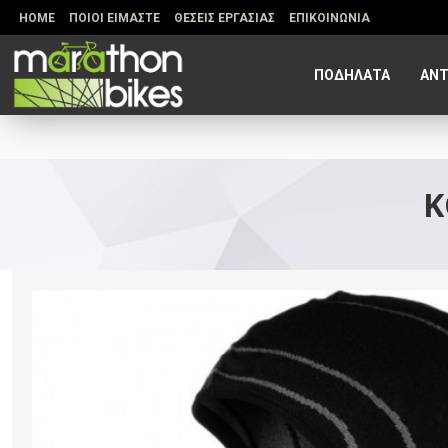
HOME
ΠΟΙΟΙ ΕΙΜΑΣΤΕ
ΘΕΣΕΙΣ ΕΡΓΑΣΙΑΣ
ΕΠΙΚΟΙΝΩΝΙΑ
ΠΟΔΗΛΑΤΑ
ΑΝΤ
Κ