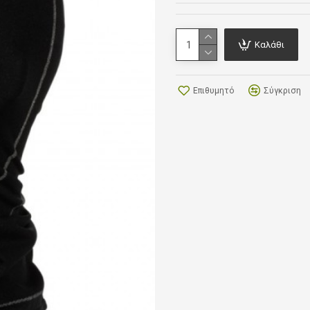
Καλάθι
Επιθυμητό
Σύγκριση