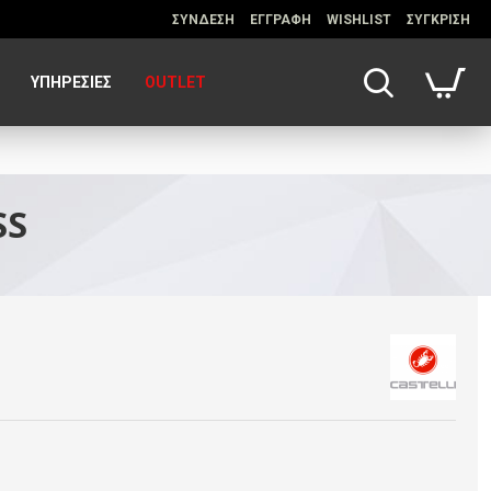
ΣΥΝΔΕΣΗ
ΕΓΓΡΑΦΗ
WISHLIST
ΣΥΓΚΡΙΣΗ
ΥΠΗΡΕΣΊΕΣ
OUTLET
SS