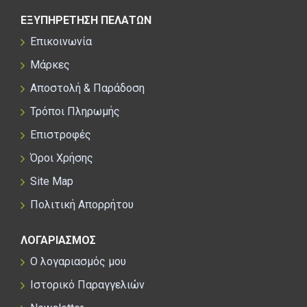
ΕΞΥΠΗΡΕΤΗΣΗ ΠΕΛΑΤΩΝ
Επικοινωνία
Μάρκες
Αποστολή & Παράδοση
Τρόποι Πληρωμής
Επιστροφές
Όροι Χρήσης
Site Map
Πολιτική Απορρήτου
ΛΟΓΑΡΙΑΣΜΟΣ
Ο λογαριασμός μου
Ιστορικό Παραγγελιών