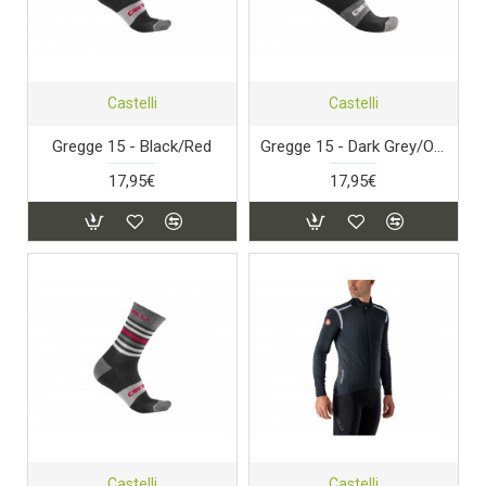
Castelli
Castelli
Gregge 15 - Black/Red
Gregge 15 - Dark Grey/Orange
17,95€
17,95€
Castelli
Castelli