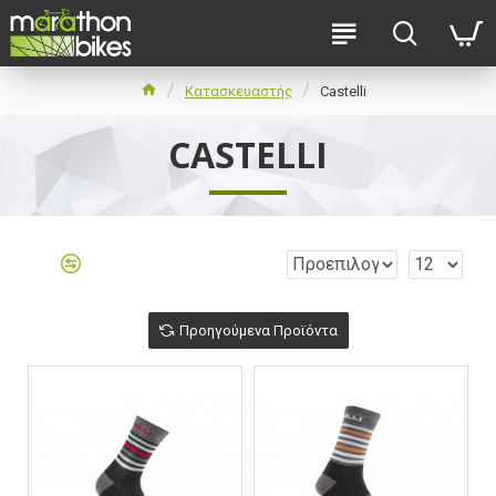
Κατασκευαστής
Castelli
CASTELLI
Προηγούμενα Προϊόντα