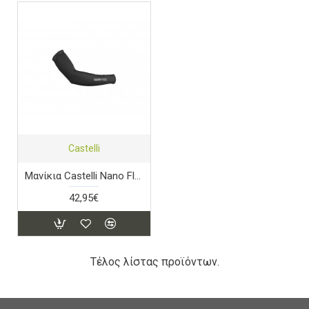
Castelli
Μανίκια Castelli Nano Flex 3G - Black
42,95€
Τέλος λίστας προϊόντων.