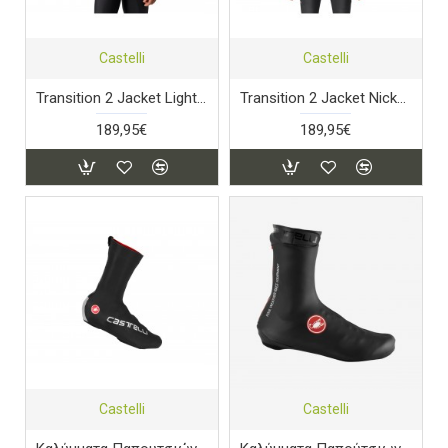
Castelli
Castelli
Transition 2 Jacket Light Black / Dark Grey - Silver Reflex
Transition 2 Jacket Nickel Grey/Dark Grey - Silver Reflex
189,95€
189,95€
Castelli
Castelli