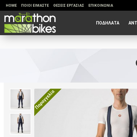
HOME
ΠΟΙΟΙ ΕΙΜΑΣΤΕ
ΘΕΣΕΙΣ ΕΡΓΑΣΙΑΣ
ΕΠΙΚΟΙΝΩΝΙΑ
ΠΟΔΗΛΑΤΑ
ΑΝΤ
Παραγγελία