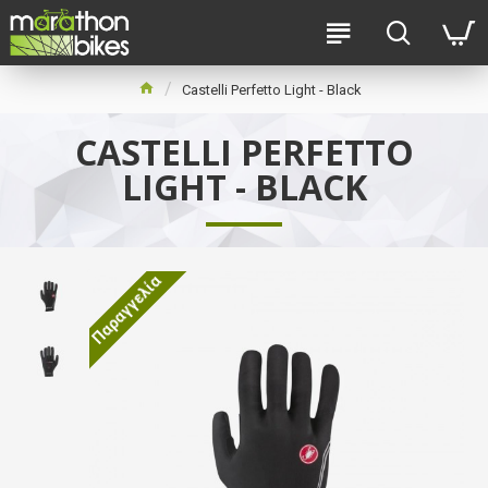
Castelli Perfetto Light - Black
CASTELLI PERFETTO
LIGHT - BLACK
Παραγγελία