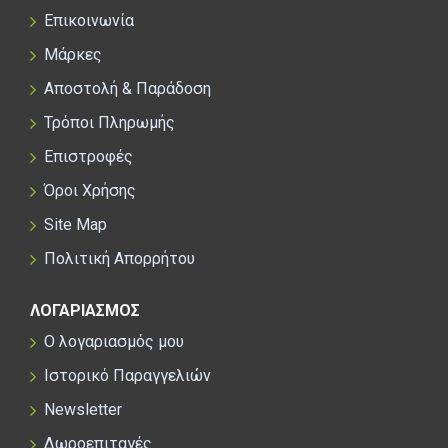
Επικοινωνία
Μάρκες
Αποστολή & Παράδοση
Τρόποι Πληρωμής
Επιστροφές
Όροι Χρήσης
Site Map
Πολιτική Απορρήτου
ΛΟΓΑΡΙΑΣΜΟΣ
Ο λογαριασμός μου
Ιστορικό Παραγγελιών
Newsletter
Δωροεπιταγές