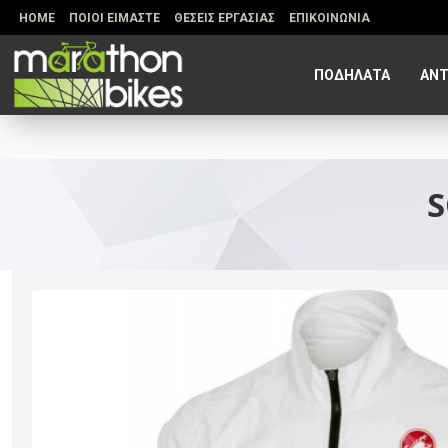
HOME
ΠΟΙΟΙ ΕΙΜΑΣΤΕ
ΘΕΣΕΙΣ ΕΡΓΑΣΙΑΣ
ΕΠΙΚΟΙΝΩΝΙΑ
ΠΟΔΗΛΑΤΑ
ΑΝΤ
S