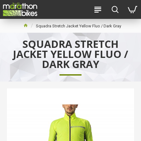
Squadra Stretch Jacket Yellow Fluo / Dark Gray
SQUADRA STRETCH
JACKET YELLOW FLUO /
DARK GRAY