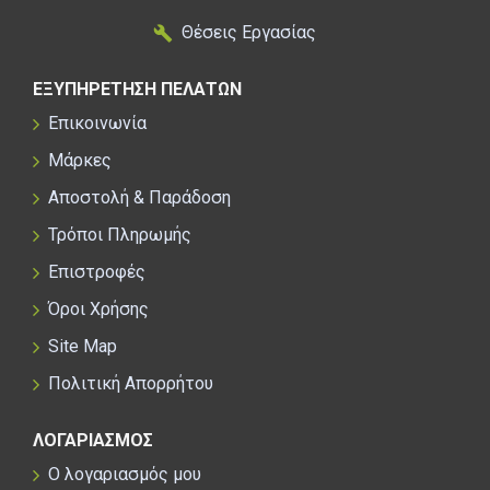
Θέσεις Εργασίας
ΕΞΥΠΗΡΕΤΗΣΗ ΠΕΛΑΤΩΝ
Επικοινωνία
Μάρκες
Αποστολή & Παράδοση
Τρόποι Πληρωμής
Επιστροφές
Όροι Χρήσης
Site Map
Πολιτική Απορρήτου
ΛΟΓΑΡΙΑΣΜΟΣ
Ο λογαριασμός μου