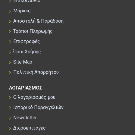
Επικοινωνία
Μάρκες
Αποστολή & Παράδοση
Τρόποι Πληρωμής
Επιστροφές
Όροι Χρήσης
Site Map
Πολιτική Απορρήτου
ΛΟΓΑΡΙΑΣΜΟΣ
Ο λογαριασμός μου
Ιστορικό Παραγγελιών
Newsletter
Δωροεπιταγές