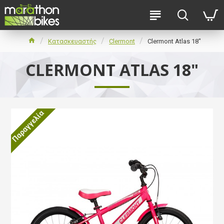
Κατασκευαστής
Clermont
Clermont Atlas 18"
CLERMONT ATLAS 18"
Παραγγελία