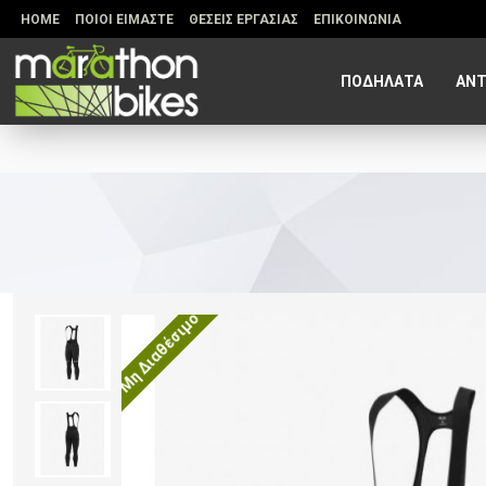
HOME
ΠΟΙΟΙ ΕΙΜΑΣΤΕ
ΘΕΣΕΙΣ ΕΡΓΑΣΙΑΣ
ΕΠΙΚΟΙΝΩΝΙΑ
ΠΟΔΗΛΑΤΑ
ΑΝΤ
Μη Διαθέσιμο