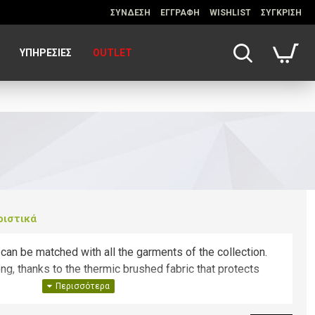
ΣΥΝΔΕΣΗ
ΕΓΓΡΑΦΗ
WISHLIST
ΣΥΓΚΡΙΣΗ
ΥΠΗΡΕΣΊΕΣ
OUTLET
ριστικά
 can be matched with all the garments of the collection.
long, thanks to the thermic brushed fabric that protects