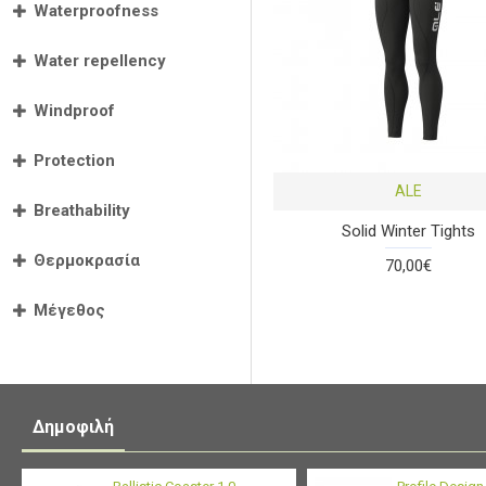
Waterproofness
Water repellency
Windproof
Protection
ALE
Breathability
Solid Winter Tights
Θερμοκρασία
70,00€
Μέγεθος
Δημοφιλή