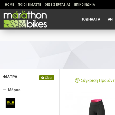
HOME
ΠΟΙΟΙ ΕΙΜΑΣΤΕ
ΘΕΣΕΙΣ ΕΡΓΑΣΙΑΣ
ΕΠΙΚΟΙΝΩΝΙΑ
ΠΟΔΗΛΑΤΑ
ΑΝΤ
ΦΙΛΤΡΑ
Clear
Σύγκριση Προϊόν
Μάρκα