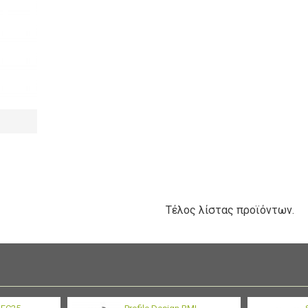
Τέλος λίστας προϊόντων.