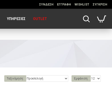
ΣΥΝΔΕΣΗ
ΕΓΓΡΑΦΗ
WISHLIST
ΣΥΓΚΡΙΣΗ
ΥΠΗΡΕΣΊΕΣ
OUTLET
Ταξινόμηση:
Εμφάνιση: