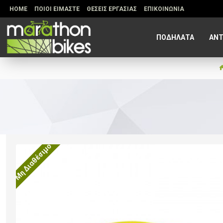
HOME
ΠΟΙΟΙ ΕΙΜΑΣΤΕ
ΘΕΣΕΙΣ ΕΡΓΑΣΙΑΣ
ΕΠΙΚΟΙΝΩΝΙΑ
ΠΟΔΗΛΑΤΑ
ΑΝΤ
Μη Διαθέσιμο