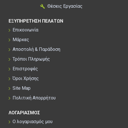
Θέσεις Εργασίας
ΕΞΥΠΗΡΕΤΗΣΗ ΠΕΛΑΤΩΝ
Επικοινωνία
Μάρκες
Αποστολή & Παράδοση
Τρόποι Πληρωμής
Επιστροφές
Όροι Χρήσης
Site Map
Πολιτική Απορρήτου
ΛΟΓΑΡΙΑΣΜΟΣ
Ο λογαριασμός μου