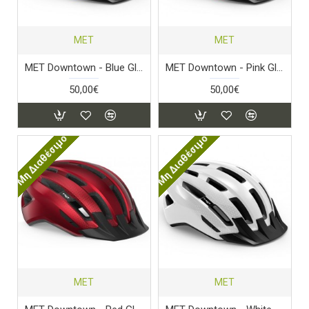
MET
MET
MET Downtown - Blue Glossy
MET Downtown - Pink Glossy
50,00€
50,00€
Μη Διαθέσιμο
Μη Διαθέσιμο
MET
MET