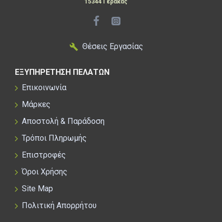
15344 Γέρακας
Θέσεις Εργασίας
ΕΞΥΠΗΡΕΤΗΣΗ ΠΕΛΑΤΩΝ
Επικοινωνία
Μάρκες
Αποστολή & Παράδοση
Τρόποι Πληρωμής
Επιστροφές
Όροι Χρήσης
Site Map
Πολιτική Απορρήτου