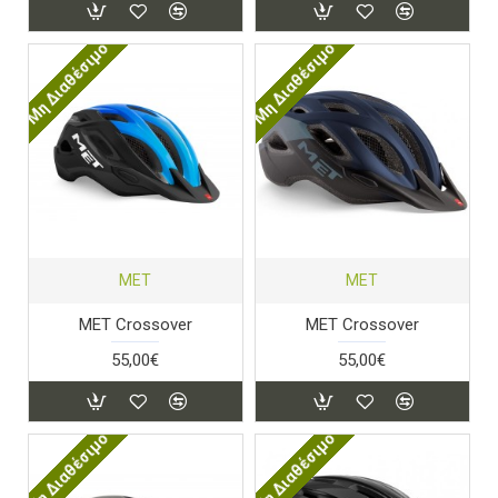
Μη Διαθέσιμο
Μη Διαθέσιμο
MET
MET
MET Crossover
MET Crossover
55,00€
55,00€
Μη Διαθέσιμο
Μη Διαθέσιμο