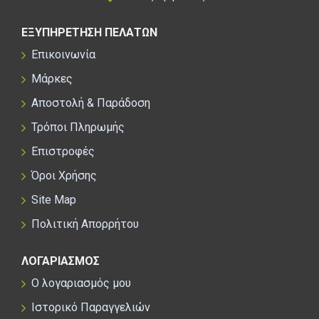
ΕΞΥΠΗΡΕΤΗΣΗ ΠΕΛΑΤΩΝ
Επικοινωνία
Μάρκες
Αποστολή & Παράδοση
Τρόποι Πληρωμής
Επιστροφές
Όροι Χρήσης
Site Map
Πολιτική Απορρήτου
ΛΟΓΑΡΙΑΣΜΟΣ
Ο λογαριασμός μου
Ιστορικό Παραγγελιών