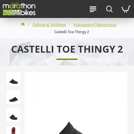
Ένδυση & Υπόδηση
Καλύμματα Παπουτσιού
Castelli Toe Thingy 2
CASTELLI TOE THINGY 2