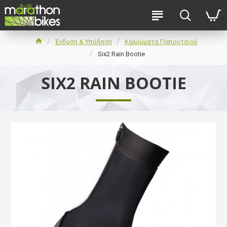
Ένδυση & Υπόδηση
Καλύμματα Παπουτσιού
Six2 Rain Bootie
SIX2 RAIN BOOTIE