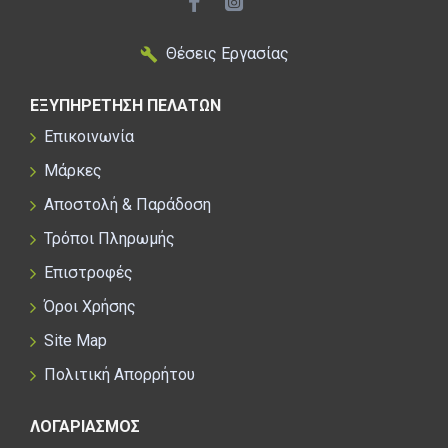
Θέσεις Εργασίας
ΕΞΥΠΗΡΕΤΗΣΗ ΠΕΛΑΤΩΝ
Επικοινωνία
Μάρκες
Αποστολή & Παράδοση
Τρόποι Πληρωμής
Επιστροφές
Όροι Χρήσης
Site Map
Πολιτική Απορρήτου
ΛΟΓΑΡΙΑΣΜΟΣ