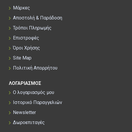
Μάρκες
Αποστολή & Παράδοση
Τρόποι Πληρωμής
Επιστροφές
Όροι Χρήσης
Site Map
Πολιτική Απορρήτου
ΛΟΓΑΡΙΑΣΜΟΣ
Ο λογαριασμός μου
Ιστορικό Παραγγελιών
Newsletter
Δωροεπιταγές